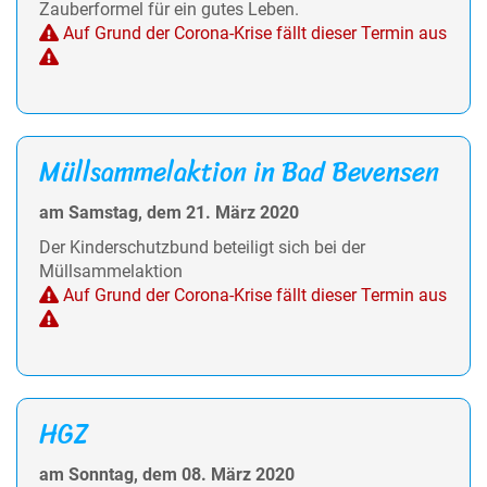
Zauberformel für ein gutes Leben.
Auf Grund der Corona-Krise fällt dieser Termin aus
Müllsammelaktion in Bad Bevensen
am Samstag, dem 21. März 2020
Der Kinderschutzbund beteiligt sich bei der
Müllsammelaktion
Auf Grund der Corona-Krise fällt dieser Termin aus
HGZ
am Sonntag, dem 08. März 2020