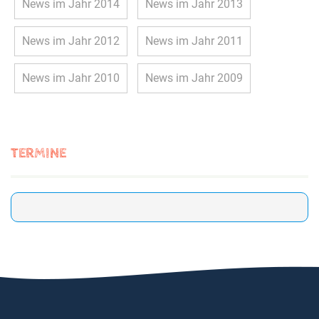
News im Jahr 2014
News im Jahr 2013
News im Jahr 2012
News im Jahr 2011
News im Jahr 2010
News im Jahr 2009
TERMINE