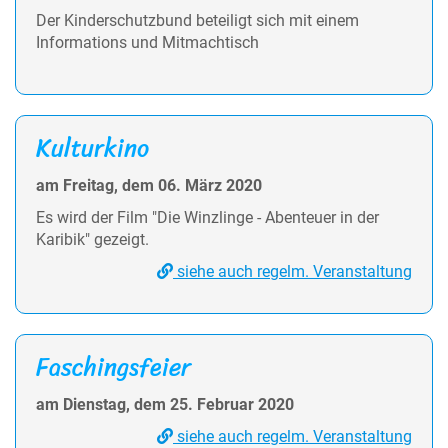
Der Kinderschutzbund beteiligt sich mit einem
Informations und Mitmachtisch
Kulturkino
am Freitag, dem 06. März 2020
Es wird der Film "Die Winzlinge - Abenteuer in der
Karibik" gezeigt.
siehe auch regelm. Veranstaltung
Faschingsfeier
am Dienstag, dem 25. Februar 2020
siehe auch regelm. Veranstaltung