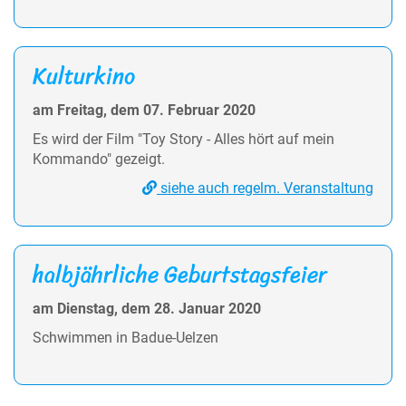
Kulturkino
am Freitag, dem 07. Februar 2020
Es wird der Film "Toy Story - Alles hört auf mein
Kommando" gezeigt.
siehe auch regelm. Veranstaltung
halbjährliche Geburtstagsfeier
am Dienstag, dem 28. Januar 2020
Schwimmen in Badue-Uelzen