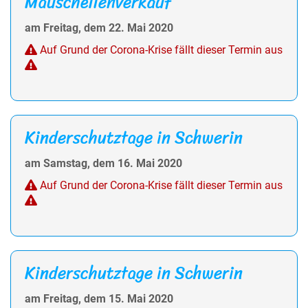
Mauschellenverkauf
am Freitag, dem 22. Mai 2020
Auf Grund der Corona-Krise fällt dieser Termin aus
Kinderschutztage in Schwerin
am Samstag, dem 16. Mai 2020
Auf Grund der Corona-Krise fällt dieser Termin aus
Kinderschutztage in Schwerin
am Freitag, dem 15. Mai 2020