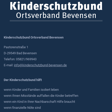
Kinderschutzbund Ortsverband Bevensen
Pastorenstraße 1
D-29549 Bad Bevensen
Telefon: 05821/969943
E-mail:
info@kinderschutzbund-bevensen.de
Der Kinderschutzbund hilft
wenn Kinder und Familien isoliert leben
wenn Ihnen Misstände auffallen die Kinder betreffen
wenn ein Kind in Ihrer Nachbarschaft Hilfe braucht
wenn finanzielle Nöte sind