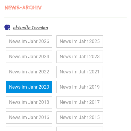
NEWS-ARCHIV
aktuelle Termine
News im Jahr 2026
News im Jahr 2025
News im Jahr 2024
News im Jahr 2023
News im Jahr 2022
News im Jahr 2021
News im Jahr 2020
News im Jahr 2019
News im Jahr 2018
News im Jahr 2017
News im Jahr 2016
News im Jahr 2015