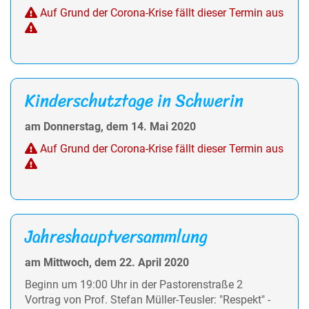
Auf Grund der Corona-Krise fällt dieser Termin aus
Kinderschutztage in Schwerin
am Donnerstag, dem 14. Mai 2020
Auf Grund der Corona-Krise fällt dieser Termin aus
Jahreshauptversammlung
am Mittwoch, dem 22. April 2020
Beginn um 19:00 Uhr in der Pastorenstraße 2
Vortrag von Prof. Stefan Müller-Teusler: "Respekt" -